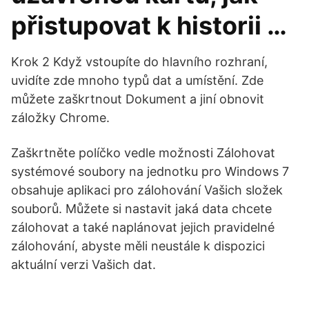
přistupovat k historii …
Krok 2 Když vstoupíte do hlavního rozhraní,
uvidíte zde mnoho typů dat a umístění. Zde
můžete zaškrtnout Dokument a jiní obnovit
záložky Chrome.
Zaškrtněte políčko vedle možnosti Zálohovat
systémové soubory na jednotku pro Windows 7
obsahuje aplikaci pro zálohování Vašich složek
souborů. Můžete si nastavit jaká data chcete
zálohovat a také naplánovat jejich pravidelné
zálohování, abyste měli neustále k dispozici
aktuální verzi Vašich dat.