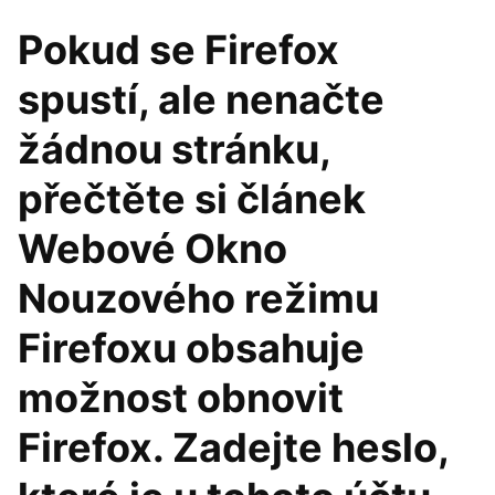
Pokud se Firefox
spustí, ale nenačte
žádnou stránku,
přečtěte si článek
Webové Okno
Nouzového režimu
Firefoxu obsahuje
možnost obnovit
Firefox. Zadejte heslo,