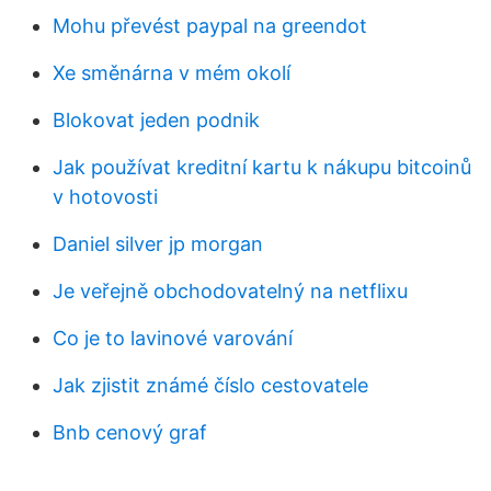
Mohu převést paypal na greendot
Xe směnárna v mém okolí
Blokovat jeden podnik
Jak používat kreditní kartu k nákupu bitcoinů
v hotovosti
Daniel silver jp morgan
Je veřejně obchodovatelný na netflixu
Co je to lavinové varování
Jak zjistit známé číslo cestovatele
Bnb cenový graf