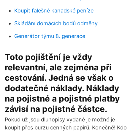
Koupit falešné kanadské peníze
Skládání domácích bodů odměny
Generátor týmu 8. generace
Toto pojištění je vždy
relevantní, ale zejména při
cestování. Jedná se však o
dodatečné náklady. Náklady
na pojistné a pojistné platby
závisí na pojistné částce.
Pokud už jsou dluhopisy vydané je možné je
koupit přes burzu cenných papírů. Konečně! Kdo