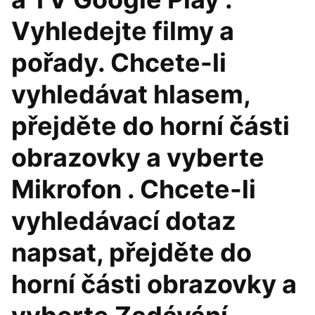
Vyhledejte filmy a
pořady. Chcete-li
vyhledávat hlasem,
přejděte do horní části
obrazovky a vyberte
Mikrofon . Chcete-li
vyhledávací dotaz
napsat, přejděte do
horní části obrazovky a