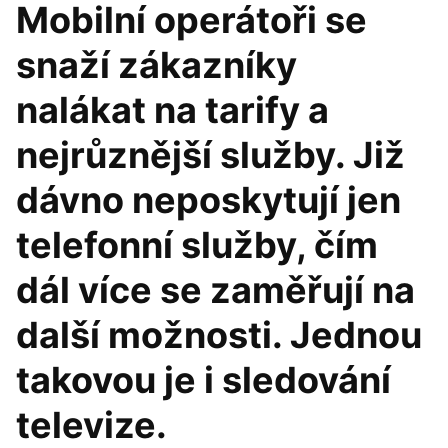
Mobilní operátoři se
snaží zákazníky
nalákat na tarify a
nejrůznější služby. Již
dávno neposkytují jen
telefonní služby, čím
dál více se zaměřují na
další možnosti. Jednou
takovou je i sledování
televize.