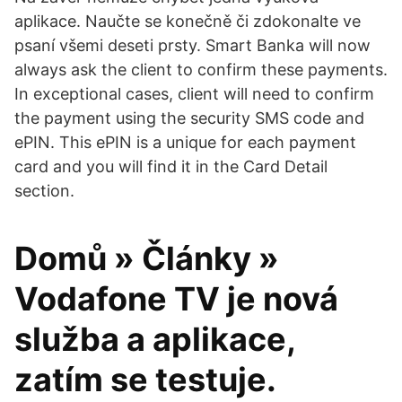
aplikace. Naučte se konečně či zdokonalte ve
psaní všemi deseti prsty. Smart Banka will now
always ask the client to confirm these payments.
In exceptional cases, client will need to confirm
the payment using the security SMS code and
ePIN. This ePIN is a unique for each payment
card and you will find it in the Card Detail
section.
Domů » Články »
Vodafone TV je nová
služba a aplikace,
zatím se testuje.