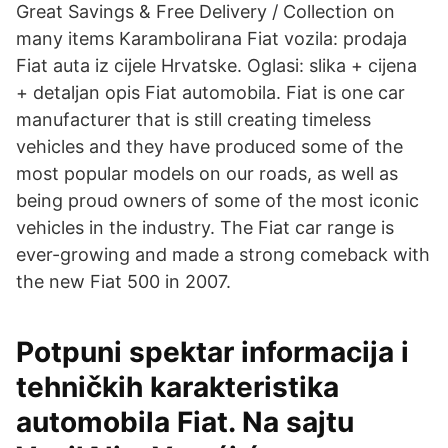
Great Savings & Free Delivery / Collection on
many items Karambolirana Fiat vozila: prodaja
Fiat auta iz cijele Hrvatske. Oglasi: slika + cijena
+ detaljan opis Fiat automobila. Fiat is one car
manufacturer that is still creating timeless
vehicles and they have produced some of the
most popular models on our roads, as well as
being proud owners of some of the most iconic
vehicles in the industry. The Fiat car range is
ever-growing and made a strong comeback with
the new Fiat 500 in 2007.
Potpuni spektar informacija i
tehničkih karakteristika
automobila Fiat. Na sajtu